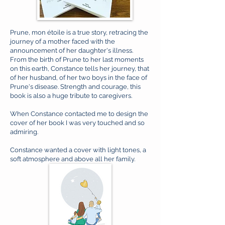
Prune, mon étoile is a true story, retracing the
journey of a mother faced with the
announcement of her daughter's illness.
From the birth of Prune to her last moments
on this earth, Constance tells her journey, that
of her husband, of her two boys in the face of
Prune's disease. Strength and courage, this
book is also a huge tribute to caregivers. ​
When Constance contacted me to design the
cover of her book I was very touched and so
admiring.
Constance wanted a cover with light tones, a
soft atmosphere and above all her family.