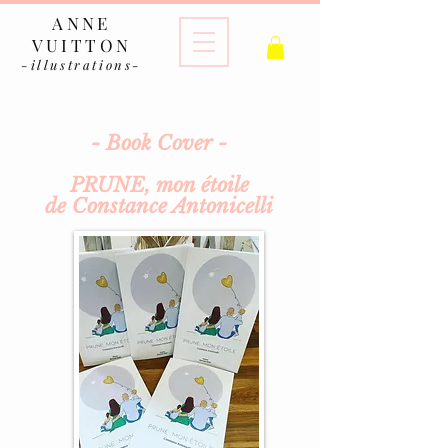
ANNE
VUITTON
-illustrations-
- Book Cover -
PRUNE, mon étoile
de Constance Antonicelli