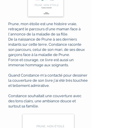
Prune, mon étoile est une histoire vraie,
retraçant le parcours d'une maman face à
l'annonce de la maladie de sa fille.
De la naissance de Prune à ses derniers
instants sur cette terre, Constance raconte
son parcours, celui de son mari, de ses deux
garçons face à la maladie de Prune.
Force et courage, ce livre est aussi un
immense hommage aux soignants.
Quand Constance m'a contacté pour dessiner
la couverture de son livre j'ai été très touchée
et tellement admirative.
Constance souhaitait une couverture avec
des tons clairs, une ambiance douce et
surtout sa famille.