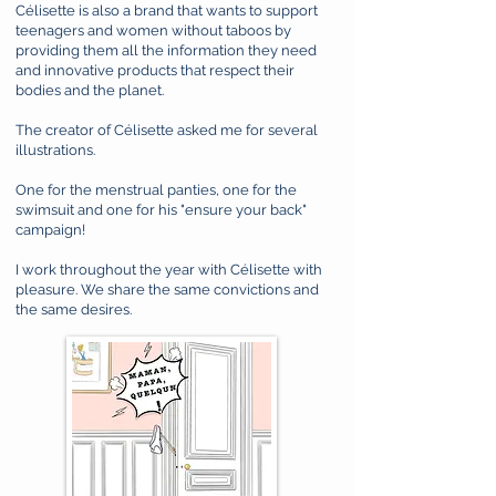
Célisette is also a brand that wants to support
teenagers and women without taboos by
providing them all the information they need
and innovative products that respect their
bodies and the planet. ​
The creator of Célisette asked me for several
illustrations.
One for the menstrual panties, one for the
swimsuit and one for his "ensure your back"
campaign! ​
I work throughout the year with Célisette with
pleasure. We share the same convictions and
the same desires.