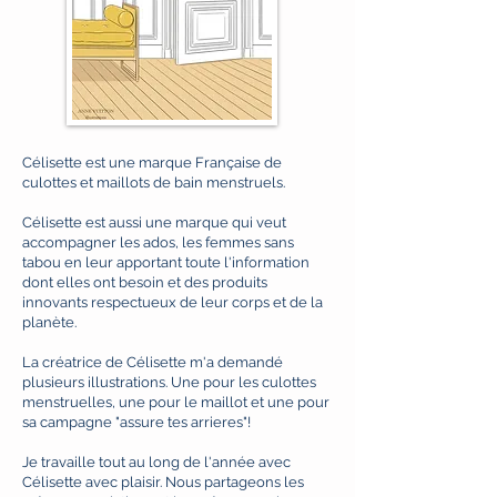
Célisette est une marque Française de
culottes et maillots de bain menstruels.
Célisette est aussi une marque qui veut
accompagner les ados, les femmes sans
tabou en leur apportant toute l'information
dont elles ont besoin et des produits
innovants respectueux de leur corps et de la
planète.
La créatrice de Célisette m'a demandé
plusieurs illustrations. Une pour les culottes
menstruelles, une pour le maillot et une pour
sa campagne "assure tes arrieres"!
Je travaille tout au long de l'année avec
Célisette avec plaisir. Nous partageons les